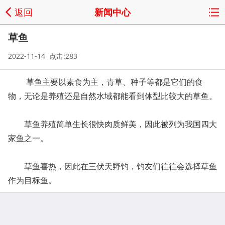
返回
新闻中心
草鱼
2022-11-14 点击:283
草鱼主要以素食为主，青草、种子等都是它们的食
物，无论是养殖还是自然水域都能看到体型比较大的草鱼。
草鱼养殖简单生长很快肉质鲜美，因此被列为我国四大
家鱼之一。
草鱼喜热，因此在三伏天野钓，钓友们往往会选择草鱼
作为目标鱼。