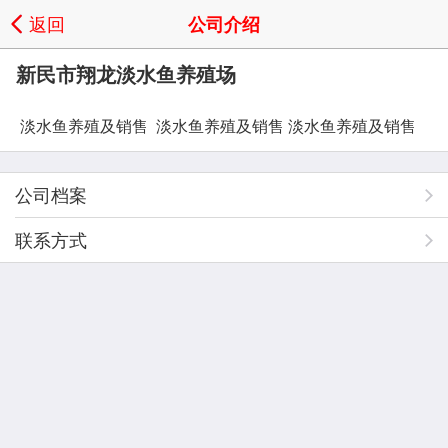
返回
公司介绍
新民市翔龙淡水鱼养殖场
淡水鱼养殖及销售
淡水鱼养殖及销售
淡水鱼养殖及销售
公司档案
联系方式