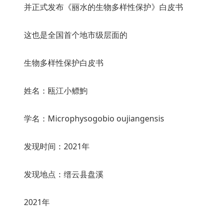
并正式发布《丽水的生物多样性保护》白皮书
这也是全国首个地市级层面的
生物多样性保护白皮书
姓名：瓯江小鳔鮈
学名：Microphysogobio oujiangensis
发现时间：2021年
发现地点：缙云县盘溪
2021年