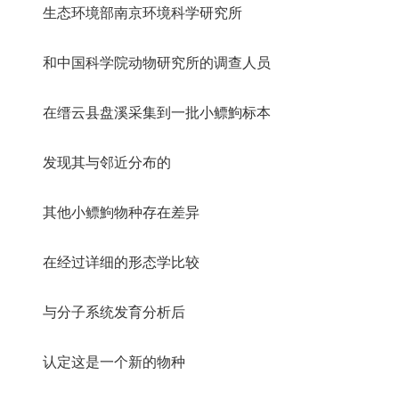
生态环境部南京环境科学研究所
和中国科学院动物研究所的调查人员
在缙云县盘溪采集到一批小鳔鮈标本
发现其与邻近分布的
其他小鳔鮈物种存在差异
在经过详细的形态学比较
与分子系统发育分析后
认定这是一个新的物种