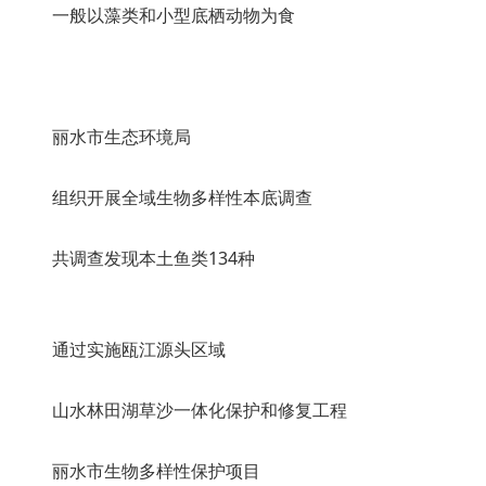
一般以藻类和小型底栖动物为食
丽水市生态环境局
组织开展全域生物多样性本底调查
共调查发现本土鱼类134种
通过实施瓯江源头区域
山水林田湖草沙一体化保护和修复工程
丽水市生物多样性保护项目