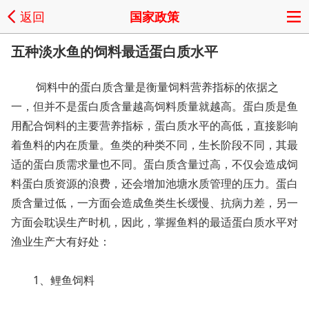
返回
国家政策
五种淡水鱼的饲料最适蛋白质水平
饲料中的蛋白质含量是衡量饲料营养指标的依据之
一，但并不是蛋白质含量越高饲料质量就越高。蛋白质是鱼
用配合饲料的主要营养指标，蛋白质水平的高低，直接影响
着鱼料的内在质量。鱼类的种类不同，生长阶段不同，其最
适的蛋白质需求量也不同。蛋白质含量过高，不仅会造成饲
料蛋白质资源的浪费，还会增加池塘水质管理的压力。蛋白
质含量过低，一方面会造成鱼类生长缓慢、抗病力差，另一
方面会耽误生产时机，因此，掌握鱼料的最适蛋白质水平对
渔业生产大有好处：
1、鲤鱼饲料