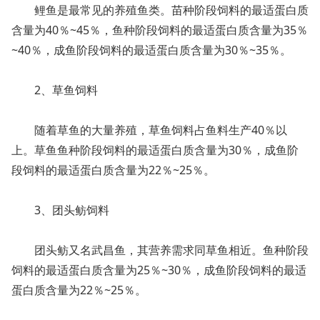
鲤鱼是最常见的养殖鱼类。苗种阶段饲料的最适蛋白质
含量为40％~45％，鱼种阶段饲料的最适蛋白质含量为35％
~40％，成鱼阶段饲料的最适蛋白质含量为30％~35％。
2、草鱼饲料
随着草鱼的大量养殖，草鱼饲料占鱼料生产40％以
上。草鱼鱼种阶段饲料的最适蛋白质含量为30％，成鱼阶
段饲料的最适蛋白质含量为22％~25％。
3、团头鲂饲料
团头鲂又名武昌鱼，其营养需求同草鱼相近。鱼种阶段
饲料的最适蛋白质含量为25％~30％，成鱼阶段饲料的最适
蛋白质含量为22％~25％。